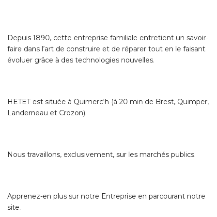
Depuis 1890, cette entreprise familiale entretient un savoir-
faire dans l’art de construire et de réparer tout en le faisant
évoluer grâce à des technologies nouvelles.
HETET est située à Quimerc'h (à 20 min de Brest, Quimper,
Landerneau et Crozon).
Nous travaillons, exclusivement, sur les marchés publics.
Apprenez-en plus sur notre Entreprise en parcourant notre
site.