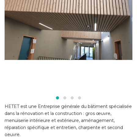
HETET est une Entreprise générale du bâtiment spécialisée
dans la rénovation et la construction : gros œuvre,
menuiserie intérieure et extérieure, aménagement,
réparation spécifique et entretien, charpente et second
oeuvre.