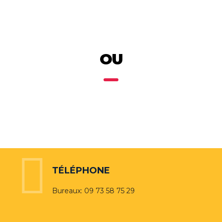
OU
TÉLÉPHONE
Bureaux: 09 73 58 75 29